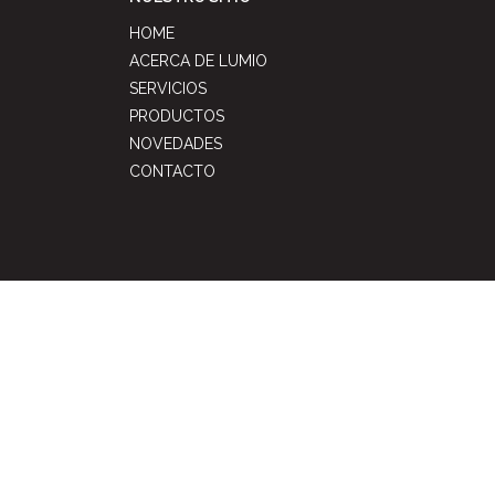
HOME
ACERCA DE LUMIO
SERVICIOS
PRODUCTOS
NOVEDADES
CONTACTO